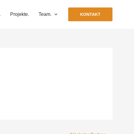
.
Projekte.
Team.
KONTAKT