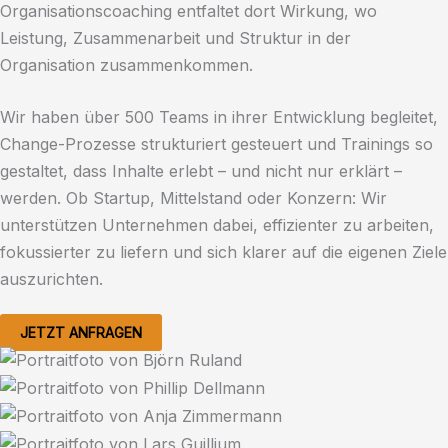
Organisationscoaching entfaltet dort Wirkung, wo
Leistung, Zusammenarbeit und Struktur in der
Organisation zusammenkommen.
Wir haben über 500 Teams in ihrer Entwicklung begleitet,
Change-Prozesse strukturiert gesteuert und Trainings so
gestaltet, dass Inhalte erlebt – und nicht nur erklärt –
werden. Ob Startup, Mittelstand oder Konzern: Wir
unterstützen Unternehmen dabei, effizienter zu arbeiten,
fokussierter zu liefern und sich klarer auf die eigenen Ziele
auszurichten.​
JETZT ANFRAGEN