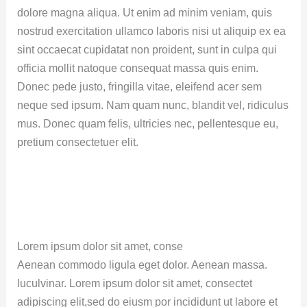
dolore magna aliqua. Ut enim ad minim veniam, quis
nostrud exercitation ullamco laboris nisi ut aliquip ex ea
sint occaecat cupidatat non proident, sunt in culpa qui
officia mollit natoque consequat massa quis enim.
Donec pede justo, fringilla vitae, eleifend acer sem
neque sed ipsum. Nam quam nunc, blandit vel, ridiculus
mus. Donec quam felis, ultricies nec, pellentesque eu,
pretium consectetuer elit.
Lorem ipsum dolor sit amet, conse
Aenean commodo ligula eget dolor. Aenean massa.
luculvinar. Lorem ipsum dolor sit amet, consectet
adipiscing elit,sed do eiusm por incididunt ut labore et