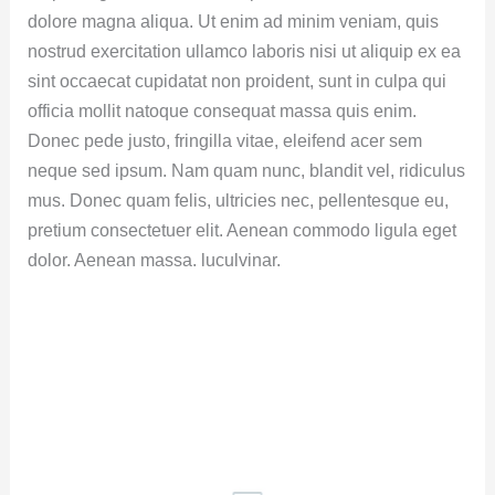
dolore magna aliqua. Ut enim ad minim veniam, quis
nostrud exercitation ullamco laboris nisi ut aliquip ex ea
sint occaecat cupidatat non proident, sunt in culpa qui
officia mollit natoque consequat massa quis enim.
Donec pede justo, fringilla vitae, eleifend acer sem
neque sed ipsum. Nam quam nunc, blandit vel, ridiculus
mus. Donec quam felis, ultricies nec, pellentesque eu,
pretium consectetuer elit. Aenean commodo ligula eget
dolor. Aenean massa. luculvinar.