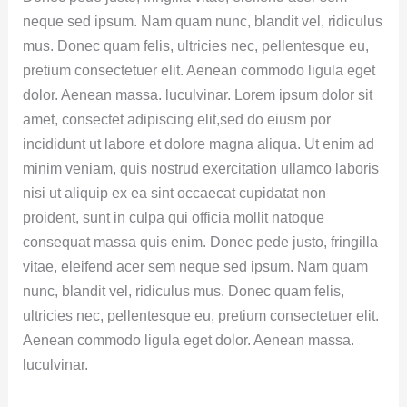
neque sed ipsum. Nam quam nunc, blandit vel, ridiculus
mus. Donec quam felis, ultricies nec, pellentesque eu,
pretium consectetuer elit. Aenean commodo ligula eget
dolor. Aenean massa. luculvinar. Lorem ipsum dolor sit
amet, consectet adipiscing elit,sed do eiusm por
incididunt ut labore et dolore magna aliqua. Ut enim ad
minim veniam, quis nostrud exercitation ullamco laboris
nisi ut aliquip ex ea sint occaecat cupidatat non
proident, sunt in culpa qui officia mollit natoque
consequat massa quis enim. Donec pede justo, fringilla
vitae, eleifend acer sem neque sed ipsum. Nam quam
nunc, blandit vel, ridiculus mus. Donec quam felis,
ultricies nec, pellentesque eu, pretium consectetuer elit.
Aenean commodo ligula eget dolor. Aenean massa.
luculvinar.