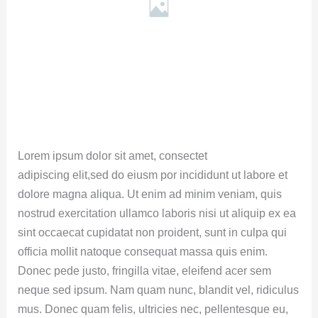
Lorem ipsum dolor sit amet, consectet
adipiscing elit,sed do eiusm por incididunt ut labore et
dolore magna aliqua. Ut enim ad minim veniam, quis
nostrud exercitation ullamco laboris nisi ut aliquip ex ea
sint occaecat cupidatat non proident, sunt in culpa qui
officia mollit natoque consequat massa quis enim.
Donec pede justo, fringilla vitae, eleifend acer sem
neque sed ipsum. Nam quam nunc, blandit vel, ridiculus
mus. Donec quam felis, ultricies nec, pellentesque eu,