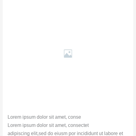
Lorem ipsum dolor sit amet, conse
Lorem ipsum dolor sit amet, consectet
adipiscing elit,sed do eiusm por incididunt ut labore et